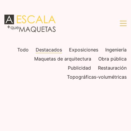
Todo
Destacados
Exposiciones
Ingeniería
Maquetas de arquitectura
Obra pública
Publicidad
Restauración
Topográficas-volumétricas