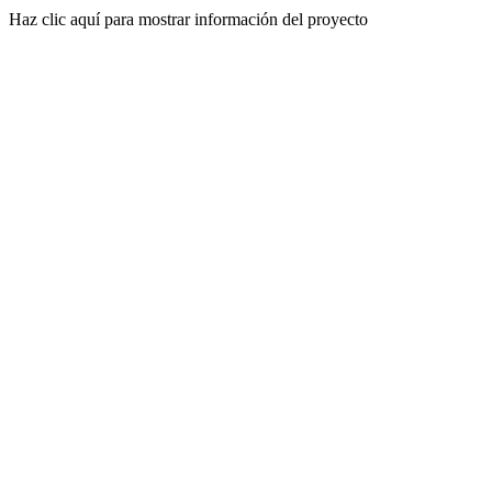
Haz clic aquí para mostrar información del proyecto