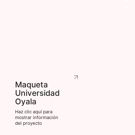
Maqueta
Universidad
Oyala
Haz clic aquí para
mostrar información
del proyecto