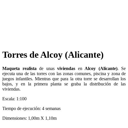
Torres de Alcoy (Alicante)
Maqueta realista
de unas
viviendas
en
Alcoy (Alicante)
. Se
ejecuta una de las torres con las zonas comunes, piscina y zona de
juegos infantiles. Mientras que para la otra torre se desarrollan los
bajos, y en la primera planta se graba la distribución de las
viviendas.
Escala: 1:100
Tiempo de ejecución: 4 semanas
Dimensiones: 1,00m X 1,10m