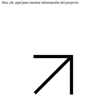
Haz clic aquí para mostrar información del proyecto