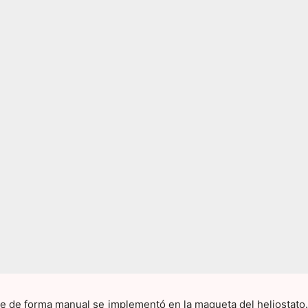
e de forma manual se implementó en la maqueta del heliostato