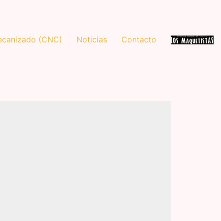
canizado (CNC)
Noticias
Contacto