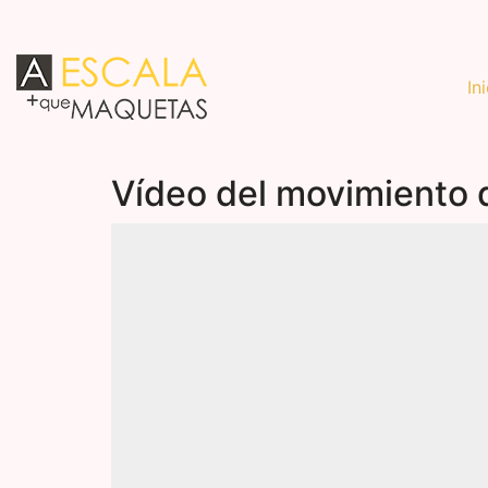
In
Vídeo del movimiento 