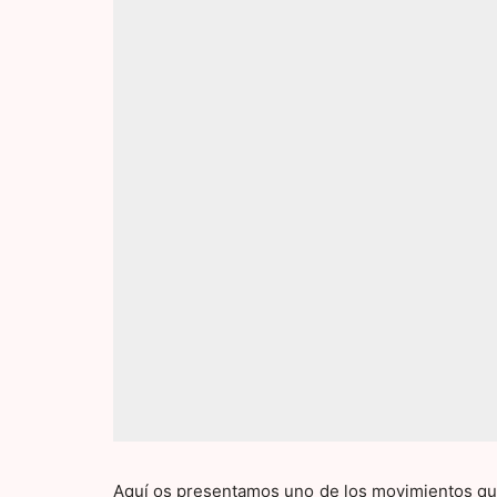
Aquí os presentamos uno de los movimientos qu