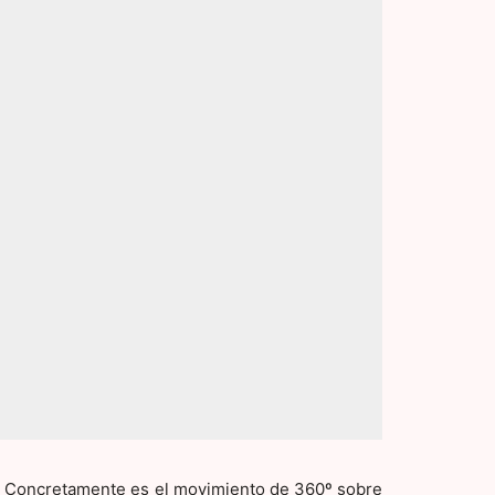
. Concretamente es el movimiento de 360º sobre