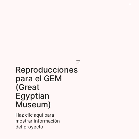
Reproducciones
para el GEM
(Great
Egyptian
Museum)
Haz clic aquí para
mostrar información
del proyecto