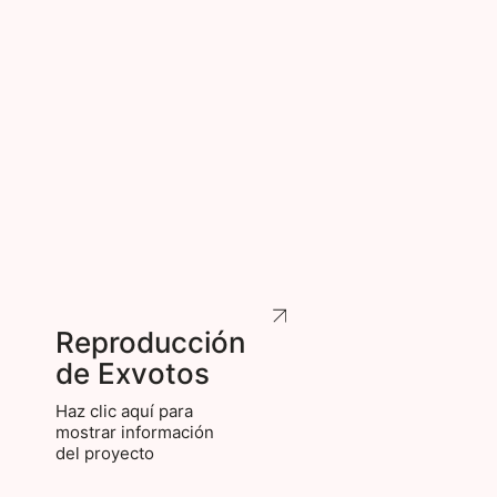
Reproducción
de Exvotos
Haz clic aquí para
mostrar información
del proyecto