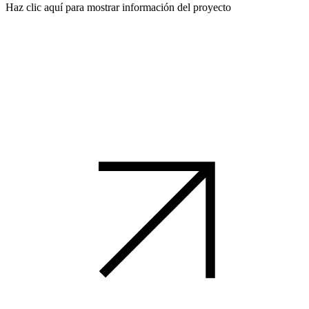
Haz clic aquí para mostrar información del proyecto