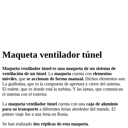
Maqueta ventilador túnel
Maqueta ventilador túnel es una maqueta de un sistema de
ventilación de un túnel
. La
maqueta
cuenta con
elementos
móviles
, que
se accionan de forma manual.
Dichos elementos son:
La guillotina, que es la compuerta de apertura y cierre del sistema.
El rodete, que es donde está la turbina. Y las lamas, que comunican
el sistema con el exterior.
La
maqueta ventilador túnel
cuenta con una
caja de aluminio
para su transporte
a diferentes ferias alrededor del mundo. El
primer viaje fue a una feria en Rusia.
Se han realizado
dos réplicas de esta maqueta
.