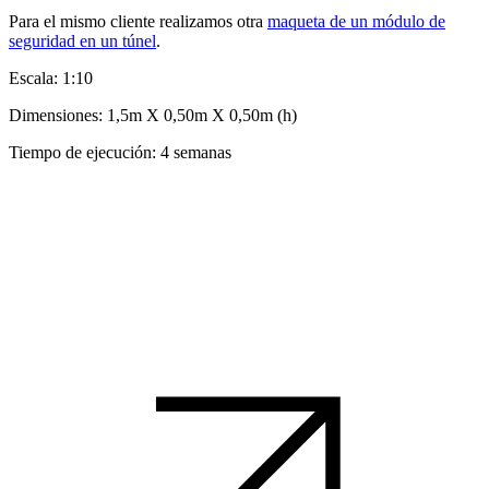
Para el mismo cliente realizamos otra
maqueta de un módulo de
seguridad en un túnel
.
Escala: 1:10
Dimensiones: 1,5m X 0,50m X 0,50m (h)
Tiempo de ejecución: 4 semanas