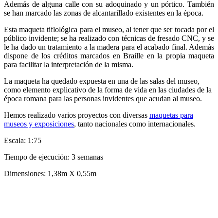
Además de alguna calle con su adoquinado y un pórtico. También
se han marcado las zonas de alcantarillado existentes en la época.
Esta maqueta tiflológica para el museo, al tener que ser tocada por el
público invidente; se ha realizado con técnicas de fresado CNC, y se
le ha dado un tratamiento a la madera para el acabado final. Además
dispone de los créditos marcados en Braille en la propia maqueta
para facilitar la interpretación de la misma.
La maqueta ha quedado expuesta en una de las salas del museo,
como elemento explicativo de la forma de vida en las ciudades de la
época romana para las personas invidentes que acudan al museo.
Hemos realizado varios proyectos con diversas
maquetas para
museos y exposiciones
, tanto nacionales como internacionales.
Escala: 1:75
Tiempo de ejecución: 3 semanas
Dimensiones: 1,38m X 0,55m