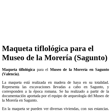
Maqueta tiflológica para el
Museo de la Morería (Sagunto)
Maqueta tiflológica
para el
Museo de la Morería en Sagunto
(Valencia)
.
La maqueta está realizada en madera de haya en su totalidad.
Representa las excavaciones llevadas a cabo en Sagunto, y
corresponden a la época romana. Se ha realizado a partir de la
documentación aportada por el equipo de arqueología del Museo de
la Morería en Sagunto.
En la maqueta se pueden ver diversas viviendas, con sus estancias.