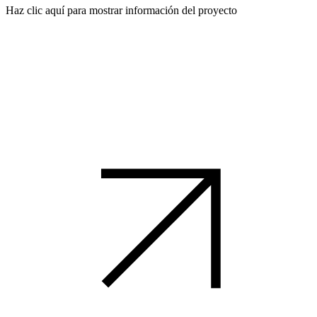
Haz clic aquí para mostrar información del proyecto