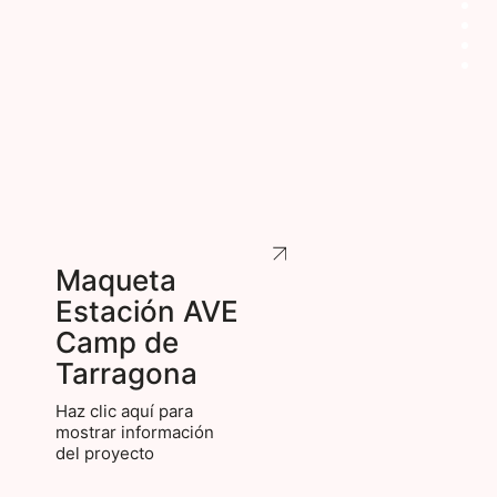
Maqueta
Estación AVE
Camp de
Tarragona
Haz clic aquí para
mostrar información
del proyecto